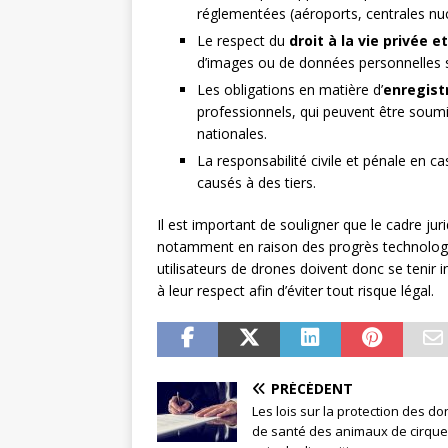
réglementées (aéroports, centrales nucl
Le respect du
droit à la vie privée e
d’images ou de données personnelles
Les obligations en matière d’
enregist
professionnels, qui peuvent être soumi
nationales.
La responsabilité civile et pénale en
causés à des tiers.
Il est important de souligner que le cadre jur
notamment en raison des progrès technolog
utilisateurs de drones doivent donc se tenir 
à leur respect afin d’éviter tout risque légal.
PRÉCÉDENT
Les lois sur la protection des d
de santé des animaux de cirque