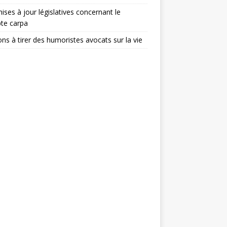
ises à jour législatives concernant le
te carpa
ons à tirer des humoristes avocats sur la vie