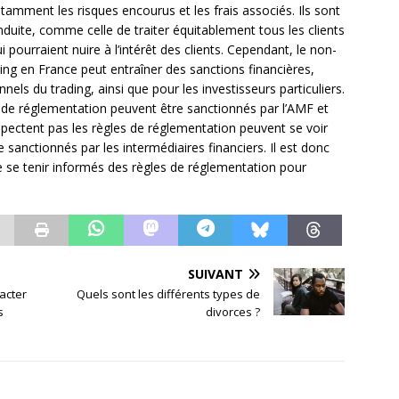
tamment les risques encourus et les frais associés. Ils sont
uite, comme celle de traiter équitablement tous les clients
i pourraient nuire à l’intérêt des clients. Cependant, le non-
ing en France peut entraîner des sanctions financières,
nels du trading, ainsi que pour les investisseurs particuliers.
s de réglementation peuvent être sanctionnés par l’AMF et
espectent pas les règles de réglementation peuvent se voir
 sanctionnés par les intermédiaires financiers. Il est donc
 de se tenir informés des règles de réglementation pour
SUIVANT
acter
Quels sont les différents types de
s
divorces ?