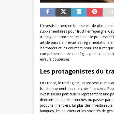
L’investissement en bourse est de plus en pl
supplémentaires pour fructifier l’épargne. C
trading en France est essentielle pour éviter 
article passe en revue les réglementations en
les traders et les courtiers pour s’assurer qu
compréhension de ces règles peut aider les in
erreurs coûteuses.
Les protagonistes du tr
En France, le trading est un processus impliq
fonctionnement des marchés financiers. Pour 
investisseurs particuliers représentent une pa
directement sur les marchés ou passer par de
produits financiers. En plus des investisseurs
banques, les courtiers et les sociétés de gest