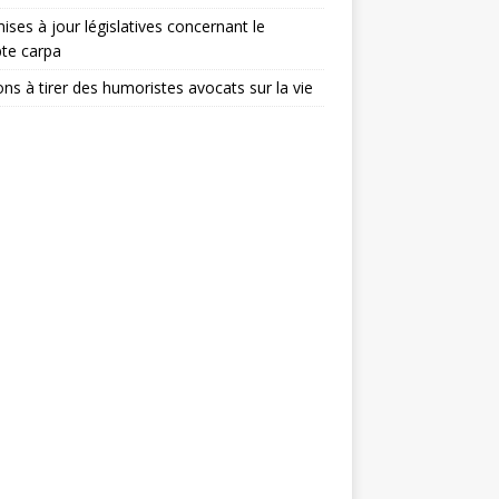
ises à jour législatives concernant le
te carpa
ons à tirer des humoristes avocats sur la vie