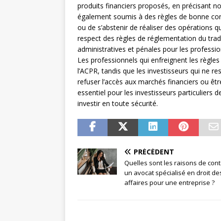
produits financiers proposés, en précisant no
également soumis à des règles de bonne cond
ou de s’abstenir de réaliser des opérations qu
respect des règles de réglementation du trad
administratives et pénales pour les profession
Les professionnels qui enfreignent les règle
l’ACPR, tandis que les investisseurs qui ne r
refuser l’accès aux marchés financiers ou être
essentiel pour les investisseurs particuliers
investir en toute sécurité.
PRÉCÉDENT
Quelles sont les raisons de cont
un avocat spécialisé en droit de
affaires pour une entreprise ?